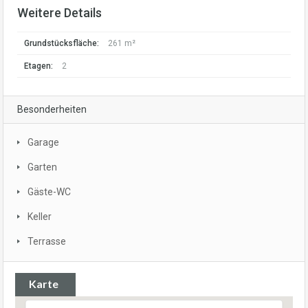
Weitere Details
Grundstücksfläche:
261 m²
Etagen:
2
Besonderheiten
Garage
Garten
Gäste-WC
Keller
Terrasse
Karte