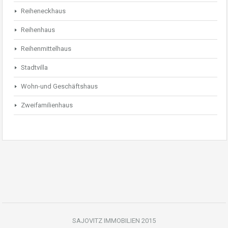
Reiheneckhaus
Reihenhaus
Reihenmittelhaus
Stadtvilla
Wohn-und Geschäftshaus
Zweifamilienhaus
SAJOVITZ IMMOBILIEN 2015