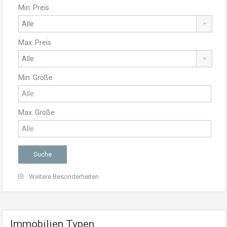
Min. Preis
Max. Preis
Min. Größe
Max. Größe
Weitere Besonderheiten
Immobilien Typen