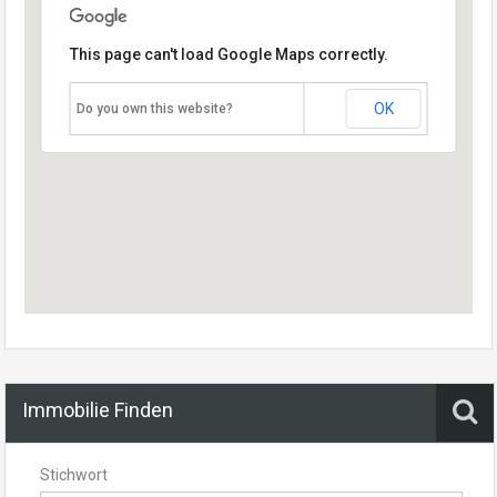
This page can't load Google Maps correctly.
OK
Do you own this website?
Immobilie Finden
Stichwort