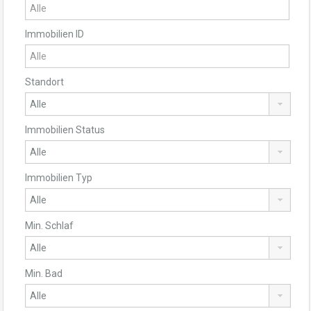
Immobilien ID
Standort
Immobilien Status
Immobilien Typ
Min. Schlaf
Min. Bad