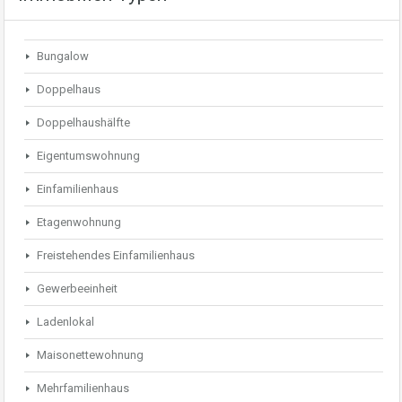
Bungalow
Doppelhaus
Doppelhaushälfte
Eigentumswohnung
Einfamilienhaus
Etagenwohnung
Freistehendes Einfamilienhaus
Gewerbeeinheit
Ladenlokal
Maisonettewohnung
Mehrfamilienhaus