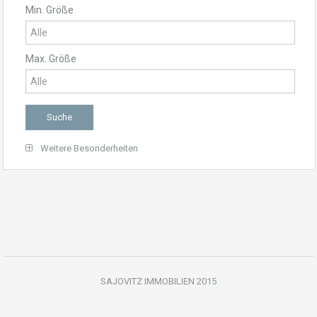
Min. Größe
Max. Größe
Weitere Besonderheiten
SAJOVITZ IMMOBILIEN 2015