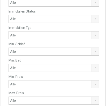
Immobilien Status
Immobilien Typ
Min. Schlaf
Min. Bad
Min. Preis
Max. Preis