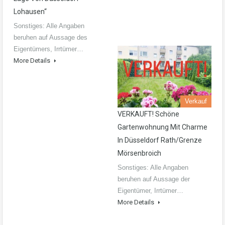
Lohausen“
Sonstiges: Alle Angaben
beruhen auf Aussage des
Eigentümers, Irrtümer…
More Details
Verkauf
VERKAUFT! Schöne
Gartenwohnung Mit Charme
In Düsseldorf Rath/Grenze
Mörsenbroich
Sonstiges: Alle Angaben
beruhen auf Aussage der
Eigentümer, Irrtümer…
More Details